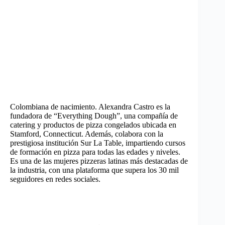
Colombiana de nacimiento. Alexandra Castro es la
fundadora de “Everything Dough”, una compañía de
catering y productos de pizza congelados ubicada en
Stamford, Connecticut. Además, colabora con la
prestigiosa institución Sur La Table, impartiendo cursos
de formación en pizza para todas las edades y niveles.
Es una de las mujeres pizzeras latinas más destacadas de
la industria, con una plataforma que supera los 30 mil
seguidores en redes sociales.