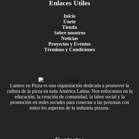
Enlaces Útiles
Inicio
Únete
Tienda
Sobre nosotros
Noticias
Proyectos y Eventos
Términos y Condiciones
Latinos en Pizza es una organización dedicada a promover la
cultura de la pizza en toda América Latina. Nos enfocamos en la
educación, la creación de comunidad, la labor social y la
promoción en redes sociales para conectar a las personas con
todos los aspectos de la industria pizzera.