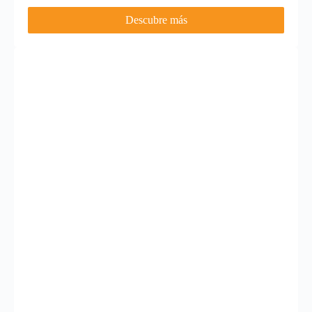
Descubre más