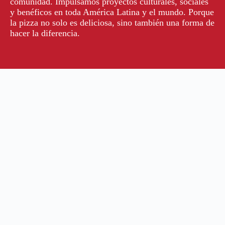
comunidad. Impulsamos proyectos culturales, sociales
y benéficos en toda América Latina y el mundo. Porque
la pizza no solo es deliciosa, sino también una forma de
hacer la diferencia.