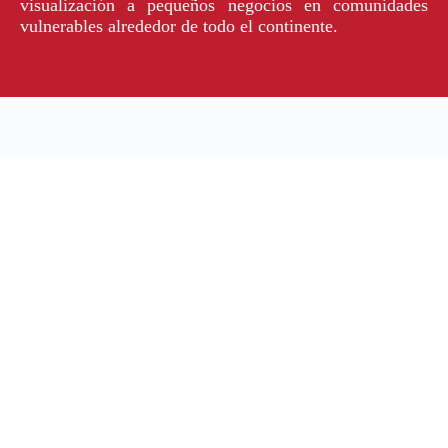
visualización a pequeños negocios en comunidades
vulnerables alrededor de todo el continente.