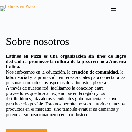
Saltar
al
contenido
Sobre nosotros
Latinos en Pizza es una organización sin fines de lugro
dedicada a promover la cultura de la pizza en toda América
Latina.
Nos enfocamos en la educación, la
creación de comunidad
, la
labor social
y la promoción en redes sociales para conectar a las
personas con todos los aspectos de la industria pizzera.
A través de nuestra red, facilitamos la conexión entre
proveedores que buscan expandirse en la región y los
distribuidores, pizzaiolos y entidades gubernamentales clave
para hacerlo posible. Esto nos permite no solo introducir nuevos
productos en el mercado, sino también evaluar su demanda y
potenciar su posicionamiento en la industria.