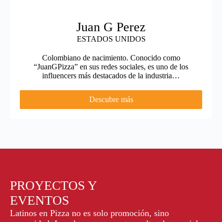
Juan G Perez
ESTADOS UNIDOS
Colombiano de nacimiento. Conocido como
“JuanGPizza” en sus redes sociales, es uno de los
influencers más destacados de la industria…
Descubre más
PROYECTOS Y
EVENTOS
Latinos en Pizza no es solo promoción, sino