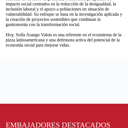
impacto social centrados en la reducción de la desigualdad, la
inclusión laboral y el apoyo a poblaciones en situación de
vulnerabilidad. Su enfoque se basa en la investigación aplicada y
la creación de proyectos sostenibles que combinan la
gastronomía con la transformación social.
Hoy, Sofía Arango Valois es una referente en el ecosistema de la
pizza latinoamericana y una defensora activa del potencial de la
economía social para mejorar vidas.
EMBAJADORES DESTACADOS