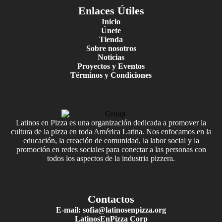
Enlaces Útiles
Inicio
Únete
Tienda
Sobre nosotros
Noticias
Proyectos y Eventos
Términos y Condiciones
Latinos en Pizza es una organización dedicada a promover la
cultura de la pizza en toda América Latina. Nos enfocamos en la
educación, la creación de comunidad, la labor social y la
promoción en redes sociales para conectar a las personas con
todos los aspectos de la industria pizzera.
Contactos
E-mail: sofia@latinosenpizza.org
LatinosEnPizza Corp