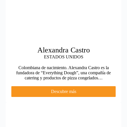
Alexandra Castro
ESTADOS UNIDOS
Colombiana de nacimiento. Alexandra Castro es la
fundadora de “Everything Dough”, una compañía de
catering y productos de pizza congelados…
Descubre más