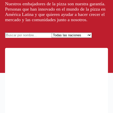
Nuestros embajadores de la pizza son nuestra garantía.
Personas que han innovado en el mundo de la pizza en
América Latina y que quieren ayudar a hacer crecer el
mercado y las comunidades junto a nosotros.