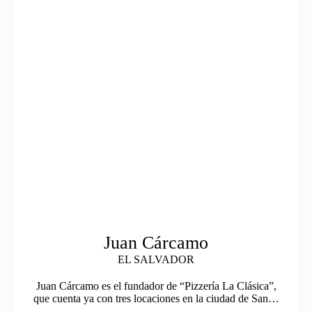
Juan Cárcamo
EL SALVADOR
Juan Cárcamo es el fundador de “Pizzería La Clásica”,
que cuenta ya con tres locaciones en la ciudad de San…