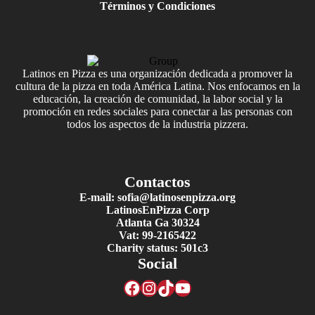
Términos y Condiciones
Latinos en Pizza es una organización dedicada a promover la
cultura de la pizza en toda América Latina. Nos enfocamos en la
educación, la creación de comunidad, la labor social y la
promoción en redes sociales para conectar a las personas con
todos los aspectos de la industria pizzera.
Contactos
E-mail: sofia@latinosenpizza.org
LatinosEnPizza Corp
Atlanta Ga 30324
Vat: 99-2165422
Charity status: 501c3
Social
Facebook
Instagram
TikTok
YouTube