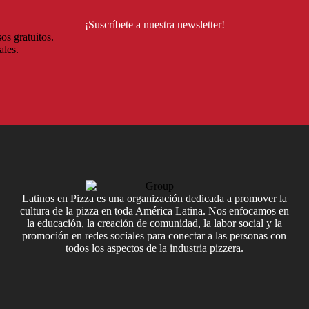
¡Suscríbete a nuestra newsletter!
os gratuitos.
ales.
Latinos en Pizza es una organización dedicada a promover la
cultura de la pizza en toda América Latina. Nos enfocamos en
la educación, la creación de comunidad, la labor social y la
promoción en redes sociales para conectar a las personas con
todos los aspectos de la industria pizzera.