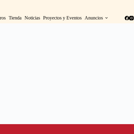
ros
Tienda
Noticias
Proyectos y Eventos
Anuncios