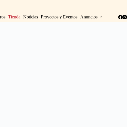
ros
Tienda
Noticias
Proyectos y Eventos
Anuncios