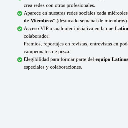
crea redes con otros profesionales.
Aparece en nuestras redes sociales cada miércoles
de Miembros
” (destacado semanal de miembros)
Acceso VIP a cualquier iniciativa en la que
Latin
colaborador:
Premios, reportajes en revistas, entrevistas en pod
campeonatos de pizza.
Elegibilidad para formar parte del
equipo Latinos
especiales y colaboraciones.