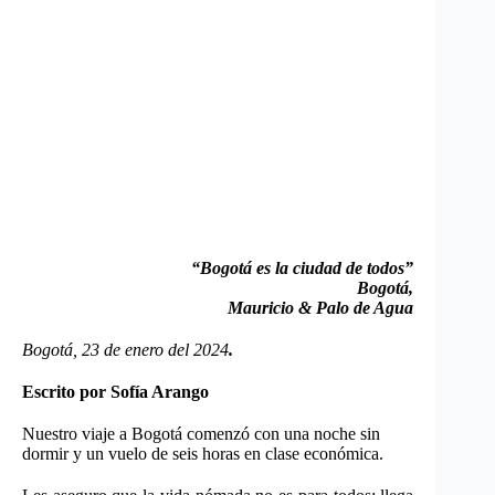
“Bogotá es la ciudad de todos”
Bogotá,
Mauricio & Palo de Agua
Bogotá, 23 de enero del 2024
.
Escrito por Sofía Arango
Nuestro viaje a Bogotá comenzó con una noche sin
dormir y un vuelo de seis horas en clase económica.