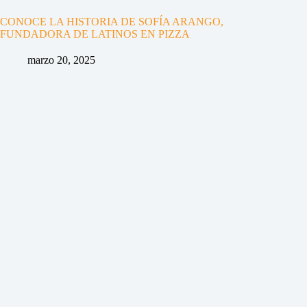
CONOCE LA HISTORIA DE SOFÍA ARANGO,
FUNDADORA DE LATINOS EN PIZZA
marzo 20, 2025