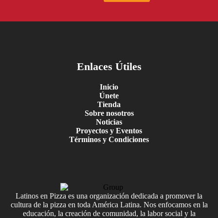
Enlaces Útiles
Inicio
Únete
Tienda
Sobre nosotros
Noticias
Proyectos y Eventos
Términos y Condiciones
Latinos en Pizza es una organización dedicada a promover la
cultura de la pizza en toda América Latina. Nos enfocamos en la
educación, la creación de comunidad, la labor social y la