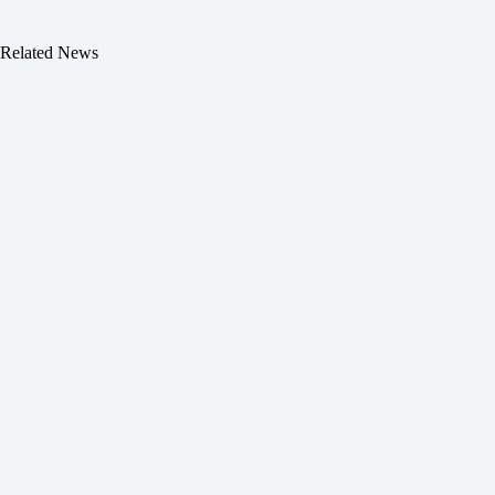
Related News