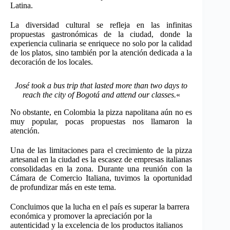
Latina.
La diversidad cultural se refleja en las infinitas
propuestas gastronómicas de la ciudad, donde la
experiencia culinaria se enriquece no solo por la calidad
de los platos, sino también por la atención dedicada a la
decoración de los locales.
José took a bus trip that lasted more than two days to
reach the city of Bogotá and attend our classes.
«
No obstante, en Colombia la pizza napolitana aún no es
muy popular, pocas propuestas nos llamaron la
atención.
Una de las limitaciones para el crecimiento de la pizza
artesanal en la ciudad es la escasez de empresas italianas
consolidadas en la zona. Durante una reunión con la
Cámara de Comercio Italiana, tuvimos la oportunidad
de profundizar más en este tema.
Concluimos que la lucha en el país es superar la barrera
económica y promover la apreciación por la
autenticidad y la excelencia de los productos italianos