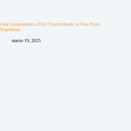
Gira Latinoamérica 2024: Descubriendo la Vera Pizza
Napolitana
marzo 19, 2025