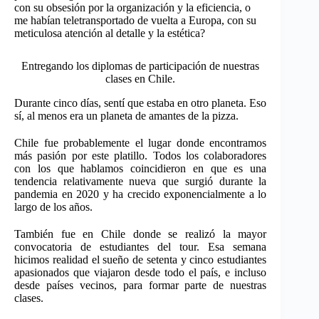
con su obsesión por la organización y la eficiencia, o
me habían teletransportado de vuelta a Europa, con su
meticulosa atención al detalle y la estética?
Entregando los diplomas de participación de nuestras
clases en Chile.
Durante cinco días, sentí que estaba en otro planeta. Eso
sí, al menos era un planeta de amantes de la pizza.
Chile fue probablemente el lugar donde encontramos
más pasión por este platillo. Todos los colaboradores
con los que hablamos coincidieron en que es una
tendencia relativamente nueva que surgió durante la
pandemia en 2020 y ha crecido exponencialmente a lo
largo de los años.
También fue en Chile donde se realizó la mayor
convocatoria de estudiantes del tour. Esa semana
hicimos realidad el sueño de setenta y cinco estudiantes
apasionados que viajaron desde todo el país, e incluso
desde países vecinos, para formar parte de nuestras
clases.