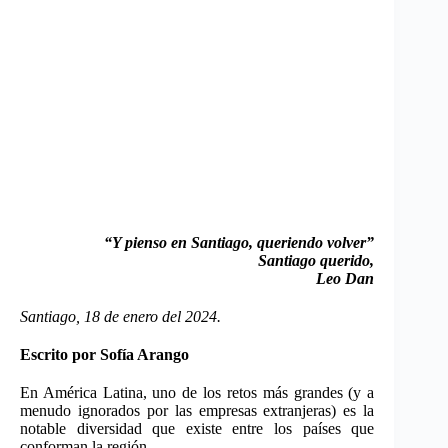
“Y pienso en Santiago, queriendo volver”
Santiago querido,
Leo Dan
Santiago, 18 de enero del 2024.
Escrito por Sofía Arango
En América Latina, uno de los retos más grandes (y a
menudo ignorados por las empresas extranjeras) es la
notable diversidad que existe entre los países que
conforman la región.