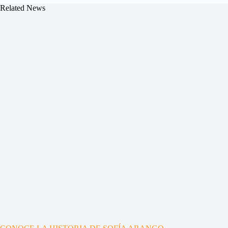
Related News