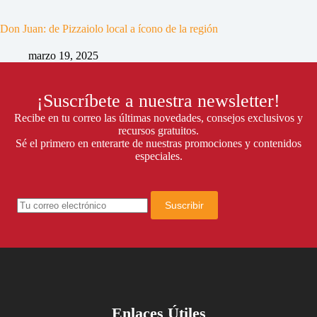
Don Juan: de Pizzaiolo local a ícono de la región
marzo 19, 2025
¡Suscríbete a nuestra newsletter!
Recibe en tu correo las últimas novedades, consejos exclusivos y
recursos gratuitos.
Sé el primero en enterarte de nuestras promociones y contenidos
especiales.
Suscribir
Enlaces Útiles