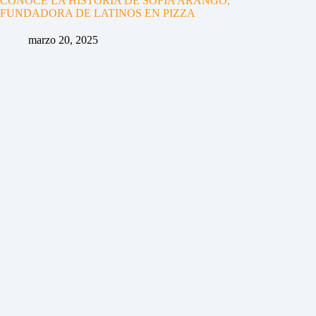
CONOCE LA HISTORIA DE SOFÍA ARANGO,
FUNDADORA DE LATINOS EN PIZZA
marzo 20, 2025