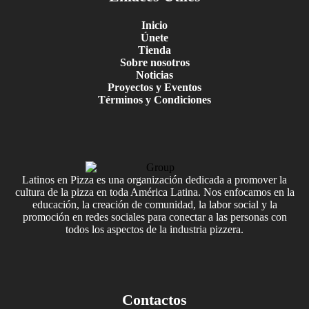
Inicio
Únete
Tienda
Sobre nosotros
Noticias
Proyectos y Eventos
Términos y Condiciones
Latinos en Pizza es una organización dedicada a promover la
cultura de la pizza en toda América Latina. Nos enfocamos en la
educación, la creación de comunidad, la labor social y la
promoción en redes sociales para conectar a las personas con
todos los aspectos de la industria pizzera.
Contactos