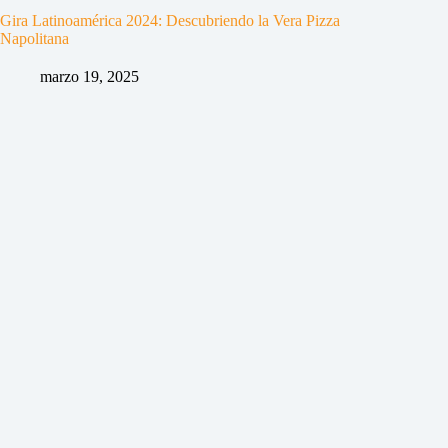
Gira Latinoamérica 2024: Descubriendo la Vera Pizza
Napolitana
marzo 19, 2025