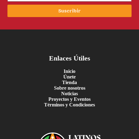
Suscribir
Enlaces Útiles
Inicio
Únete
Tienda
Sobre nosotros
Noticias
Proyectos y Eventos
Términos y Condiciones