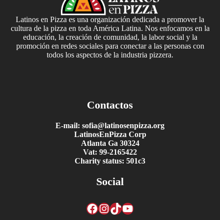
Latinos en Pizza es una organización dedicada a promover la
cultura de la pizza en toda América Latina. Nos enfocamos en la
educación, la creación de comunidad, la labor social y la
promoción en redes sociales para conectar a las personas con
todos los aspectos de la industria pizzera.
Contactos
E-mail: sofia@latinosenpizza.org
LatinosEnPizza Corp
Atlanta Ga 30324
Vat: 99-2165422
Charity status: 501c3
Social
Facebook
Instagram
TikTok
YouTube