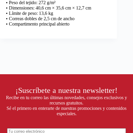
• Peso del tejido: 272 g/m²
• Dimensiones: 40,6 cm × 35,6 cm × 12,7 cm
• Límite de peso: 13,6 kg
• Correas dobles de 2,5 cm de ancho
• Compartimento principal abierto
¡Suscríbete a nuestra newsletter!
Recibe en tu correo las últimas novedades, consejos exclusivos y
recursos gratuitos.
Sé el primero en enterarte de nuestras promociones y contenidos
especiales.