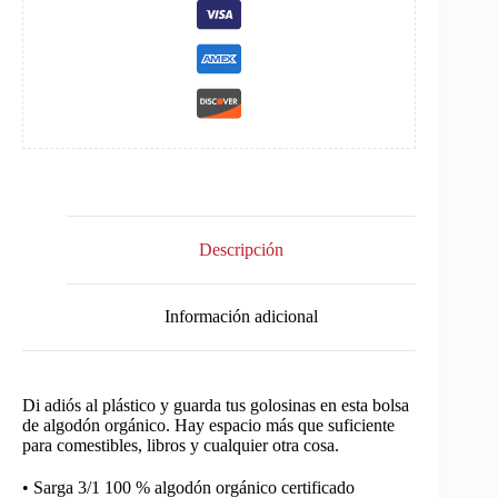
Descripción
Información adicional
Di adiós al plástico y guarda tus golosinas en esta bolsa
de algodón orgánico. Hay espacio más que suficiente
para comestibles, libros y cualquier otra cosa.
• Sarga 3/1 100 % algodón orgánico certificado